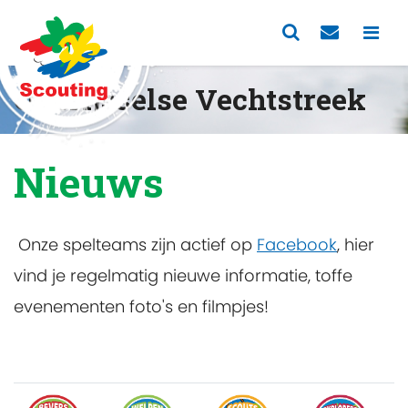
Overijsselse Vechtstreek
Nieuws
Onze spelteams zijn actief op
Facebook
, hier
vind je regelmatig nieuwe informatie, toffe
evenementen foto's en filmpjes!