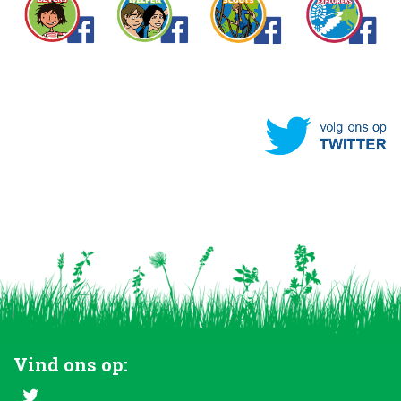
Vind ons op: